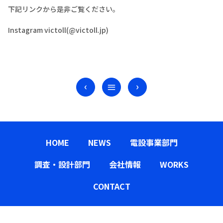
下記リンクから是非ご覧ください。
Instagram victoll(@victoll.jp)
‹
›
≡
HOME
NEWS
電設事業部門
調査・設計部門
会社情報
WORKS
CONTACT