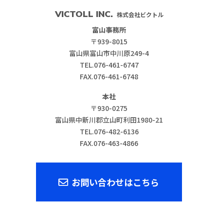
VICTOLL INC.
株式会社ビクトル
富山事務所
〒939-8015
富山県富山市中川原249-4
TEL.076-461-6747
FAX.076-461-6748
本社
〒930-0275
富山県中新川郡立山町利田1980-21
TEL.076-482-6136
FAX.076-463-4866
お問い合わせはこちら