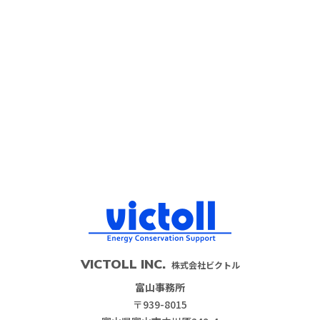
VICTOLL INC.
株式会社ビクトル
富山事務所
〒939-8015